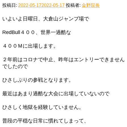
投稿日:
2022-05-17
2022-05-17
投稿者:
金野院長
いよいよ日曜日、大倉山ジャンプ場で
RedBull４００、世界一過酷な
４００Ｍに出場します。
２年前はコロナで中止、昨年はエントリーできません
でしたので
ひさしぶりの参戦となります。
最近はあまり過酷な大会に出場していないので
ひさしく地獄を経験していません。
普段の平穏な日常に慣れてしまって、