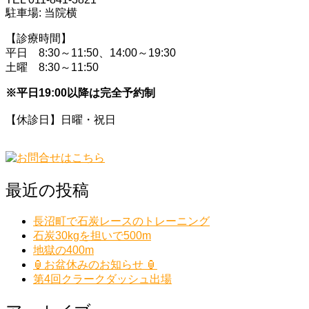
駐車場: 当院横
【診療時間】
平日 8:30～11:50、14:00～19:30
土曜 8:30～11:50
※平日19:00以降は完全予約制
【休診日】日曜・祝日
最近の投稿
長沼町で石炭レースのトレーニング
石炭30kgを担いで500m
地獄の400m
🏮お盆休みのお知らせ 🏮
第4回クラークダッシュ出場