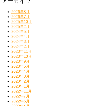
アーカイブ
2026年8月
2026年7月
2025年10月
2025年2月
2024年5月
2024年4月
2024年3月
2024年2月
2023年11月
2023年10月
2023年9月
2023年5月
2023年4月
2023年3月
2023年2月
2023年1月
2022年11月
2022年7月
2022年5月