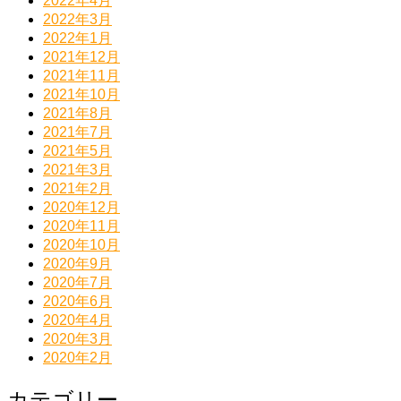
2022年4月
2022年3月
2022年1月
2021年12月
2021年11月
2021年10月
2021年8月
2021年7月
2021年5月
2021年3月
2021年2月
2020年12月
2020年11月
2020年10月
2020年9月
2020年7月
2020年6月
2020年4月
2020年3月
2020年2月
カテゴリー