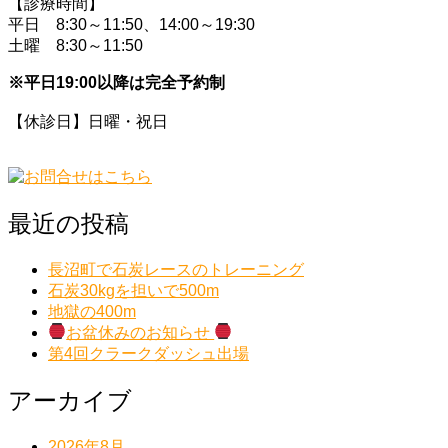
【診療時間】
平日 8:30～11:50、14:00～19:30
土曜 8:30～11:50
※平日19:00以降は完全予約制
【休診日】日曜・祝日
最近の投稿
長沼町で石炭レースのトレーニング
石炭30kgを担いで500m
地獄の400m
お盆休みのお知らせ
第4回クラークダッシュ出場
アーカイブ
2026年8月