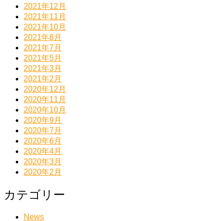
2021年12月
2021年11月
2021年10月
2021年8月
2021年7月
2021年5月
2021年3月
2021年2月
2020年12月
2020年11月
2020年10月
2020年9月
2020年7月
2020年6月
2020年4月
2020年3月
2020年2月
カテゴリー
News