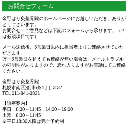
お問合せフォーム
金野はり灸整骨院のホームページにお越しいただき、ありが
とうございます。
お問合せ・ご意見などは下記のフォームから承ります。（＊
は必須項目です）
メール送信後、3営業日以内に担当者よりご連絡させていた
だきます。
万一3営業日を超えても連絡が無い場合は、メールトラブル
の可能性がありますので、恐れ入りますがお電話にてご連絡
ください。
金野はり灸整骨院
札幌市南区澄川6条4丁目3-37
TEL 011-841-3821
【診療案内】
平日 8:30～11:45、14:00～19:00
土曜 8:30～11:45
※平日18:30以降は完全予約制