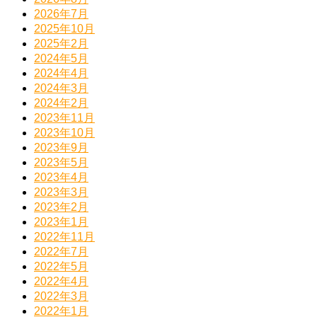
2026年7月
2025年10月
2025年2月
2024年5月
2024年4月
2024年3月
2024年2月
2023年11月
2023年10月
2023年9月
2023年5月
2023年4月
2023年3月
2023年2月
2023年1月
2022年11月
2022年7月
2022年5月
2022年4月
2022年3月
2022年1月