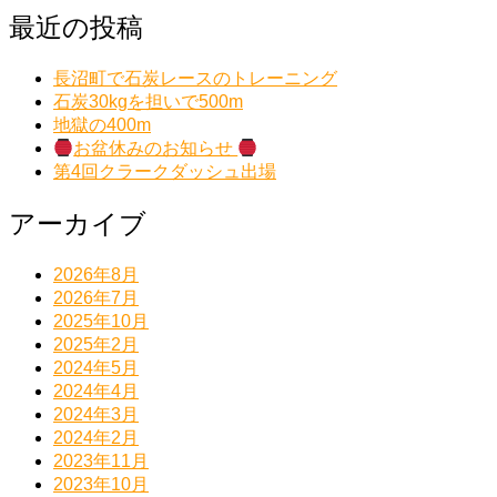
最近の投稿
長沼町で石炭レースのトレーニング
石炭30kgを担いで500m
地獄の400m
お盆休みのお知らせ
第4回クラークダッシュ出場
アーカイブ
2026年8月
2026年7月
2025年10月
2025年2月
2024年5月
2024年4月
2024年3月
2024年2月
2023年11月
2023年10月