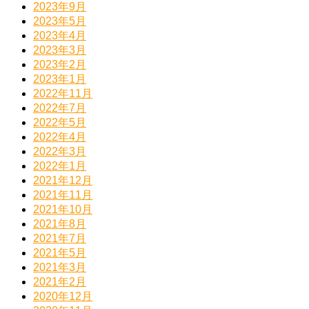
2023年9月
2023年5月
2023年4月
2023年3月
2023年2月
2023年1月
2022年11月
2022年7月
2022年5月
2022年4月
2022年3月
2022年1月
2021年12月
2021年11月
2021年10月
2021年8月
2021年7月
2021年5月
2021年3月
2021年2月
2020年12月