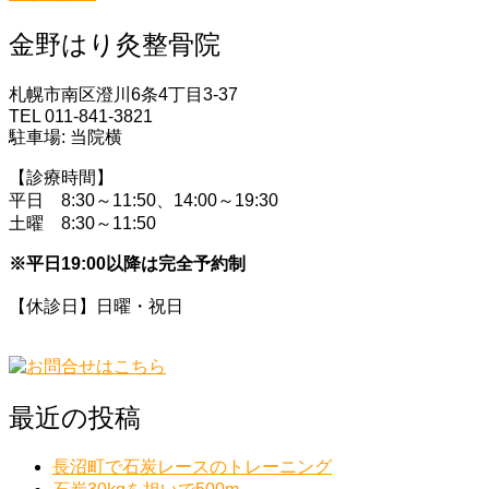
金野はり灸整骨院
札幌市南区澄川6条4丁目3-37
TEL 011-841-3821
駐車場: 当院横
【診療時間】
平日 8:30～11:50、14:00～19:30
土曜 8:30～11:50
※平日19:00以降は完全予約制
【休診日】日曜・祝日
最近の投稿
長沼町で石炭レースのトレーニング