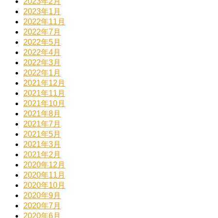
2023年2月
2023年1月
2022年11月
2022年7月
2022年5月
2022年4月
2022年3月
2022年1月
2021年12月
2021年11月
2021年10月
2021年8月
2021年7月
2021年5月
2021年3月
2021年2月
2020年12月
2020年11月
2020年10月
2020年9月
2020年7月
2020年6月