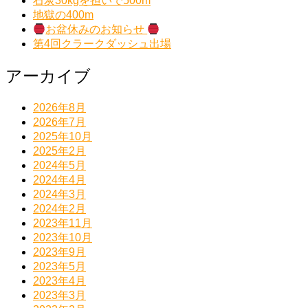
石炭30kgを担いで500m
地獄の400m
お盆休みのお知らせ
第4回クラークダッシュ出場
アーカイブ
2026年8月
2026年7月
2025年10月
2025年2月
2024年5月
2024年4月
2024年3月
2024年2月
2023年11月
2023年10月
2023年9月
2023年5月
2023年4月
2023年3月